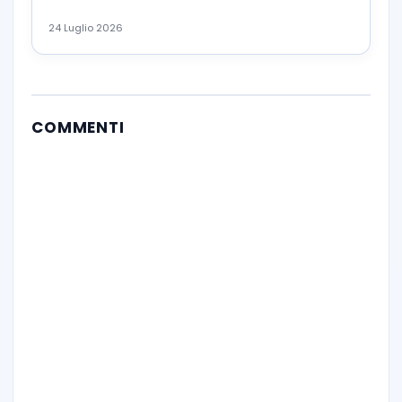
24 Luglio 2026
COMMENTI