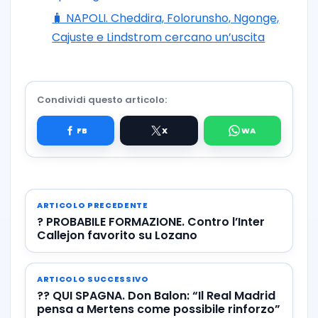
🧳 NAPOLI. Cheddira, Folorunsho, Ngonge,
Cajuste e Lindstrom cercano un’uscita
Condividi questo articolo:
ARTICOLO PRECEDENTE
? PROBABILE FORMAZIONE. Contro l’Inter
Callejon favorito su Lozano
ARTICOLO SUCCESSIVO
?? QUI SPAGNA. Don Balon: “Il Real Madrid
pensa a Mertens come possibile rinforzo”