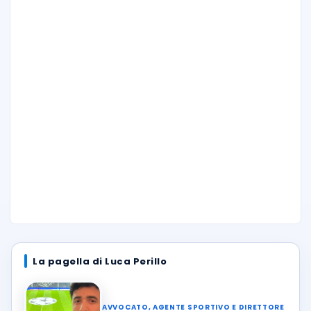
La pagella di Luca Perillo
AVVOCATO, AGENTE SPORTIVO E DIRETTORE