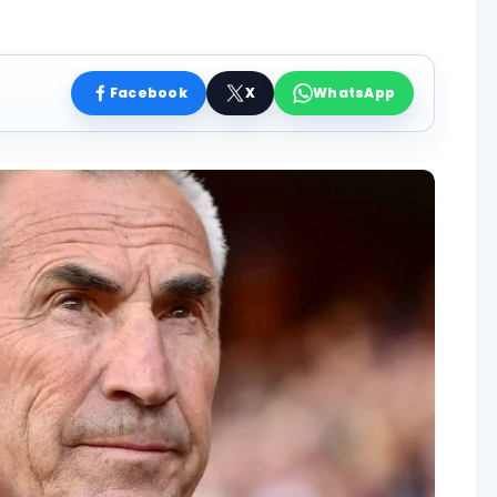
Facebook
X
WhatsApp