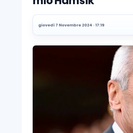
mio Hamsik”
giovedì 7 Novembre 2024 · 17:19