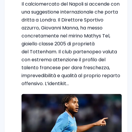
Il calciomercato del Napoli si accende con
una suggestione internazionale che porta
dritta a Londra. Il Direttore Sportivo
azzurro, Giovanni Manna, ha messo
concretamente nel mirino Mathys Tel,
gioiello classe 2005 di proprietà
del Tottenham. Il club partenopeo valuta
con estrema attenzione il profilo del
talento francese per dare freschezza,
imprevedibilità e qualità al proprio reparto
offensivo. L’identikit…