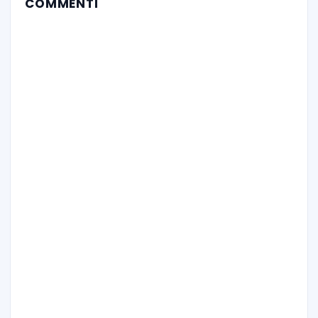
COMMENTI