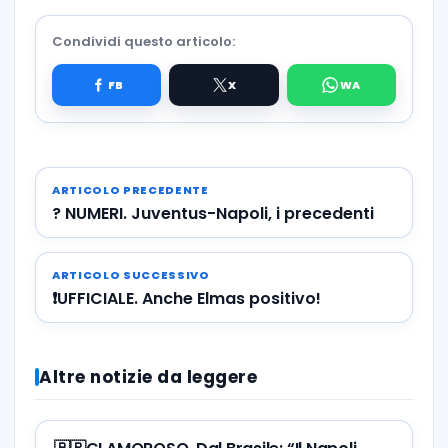
Condividi questo articolo:
ARTICOLO PRECEDENTE
? NUMERI. Juventus-Napoli, i precedenti
ARTICOLO SUCCESSIVO
❗UFFICIALE. Anche Elmas positivo!
Altre notizie da leggere