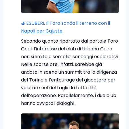
⛳ ESUBERI. Il Toro sonda il terreno con il
Napoli per Cajuste
Secondo quanto riportato dal portale Toro
Goal, l’interesse del club di Urbano Cairo
non si limita a semplici sondaggi esplorativi.
Nelle scorse ore, infatti, sarebbe già
andato in scena un summit tra la dirigenza
del Torino e l’entourage del giocatore per
valutare nel dettaglio la fattibilità
dell’operazione. Parallelamente, i due club
hanno avviato i dialoghi…