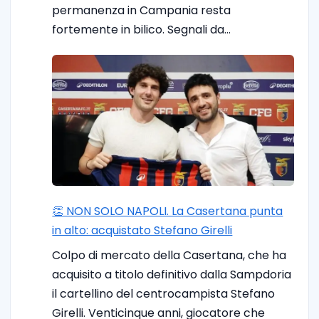
permanenza in Campania resta
fortemente in bilico. Segnali da…
👏 NON SOLO NAPOLI. La Casertana punta
in alto: acquistato Stefano Girelli
Colpo di mercato della Casertana, che ha
acquisito a titolo definitivo dalla Sampdoria
il cartellino del centrocampista Stefano
Girelli. Venticinque anni, giocatore che