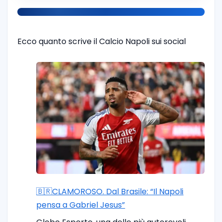
Ecco quanto scrive il Calcio Napoli sui social
🇧🇷CLAMOROSO. Dal Brasile: “Il Napoli
pensa a Gabriel Jesus”