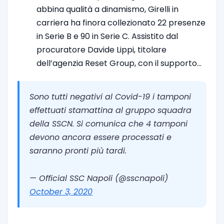
abbina qualità a dinamismo, Girelli in
carriera ha finora collezionato 22 presenze
in Serie B e 90 in Serie C. Assistito dal
procuratore Davide Lippi, titolare
dell’agenzia Reset Group, con il supporto…
Sono tutti negativi al Covid-19 i tamponi
effettuati stamattina al gruppo squadra
della SSCN. Si comunica che 4 tamponi
devono ancora essere processati e
saranno pronti più tardi.
— Official SSC Napoli (@sscnapoli)
October 3, 2020