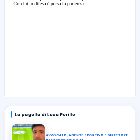
La pagella di Luca Perillo
AVVOCATO, AGENTE SPORTIVO E DIRETTORE