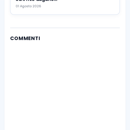
01 Agosto 2026
COMMENTI