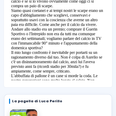
La pagella di Luca Perillo