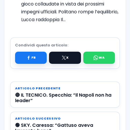
gioco collaudate in vista dei prossimi
impegni ufficiali. Politano rompe l’equilibrio,
Lucca raddoppia Il…
Condividi questo articolo:
ARTICOLO PRECEDENTE
🔴 IL TECNICO. Specchia: “Il Napoli non ha
leader”
ARTICOLO SUCCESSIVO
🟢 SKY. Caressa: “Gattuso aveva