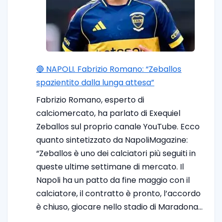
🔵 NAPOLI. Fabrizio Romano: “Zeballos
spazientito dalla lunga attesa”
Fabrizio Romano, esperto di
calciomercato, ha parlato di Exequiel
Zeballos sul proprio canale YouTube. Ecco
quanto sintetizzato da NapoliMagazine:
“Zeballos è uno dei calciatori più seguiti in
queste ultime settimane di mercato. Il
Napoli ha un patto da fine maggio con il
calciatore, il contratto è pronto, l’accordo
è chiuso, giocare nello stadio di Maradona…