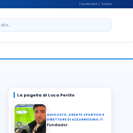
Facebook
X / Twitter
ito
La pagella di Luca Perillo
AVVOCATO, AGENTE SPORTIVO E
DIRETTORE DI AZZURRISSIMO.IT
Fundador