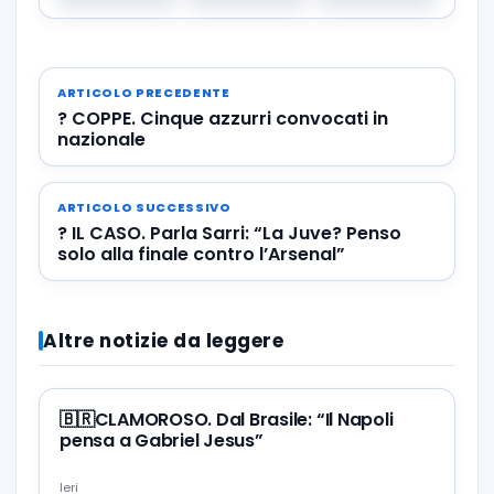
ARTICOLO PRECEDENTE
? COPPE. Cinque azzurri convocati in
nazionale
ARTICOLO SUCCESSIVO
? IL CASO. Parla Sarri: “La Juve? Penso
solo alla finale contro l’Arsenal”
Altre notizie da leggere
🇧🇷CLAMOROSO. Dal Brasile: “Il Napoli
pensa a Gabriel Jesus”
Ieri