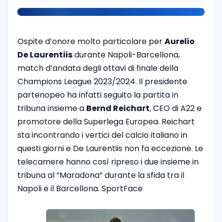
Ospite d’onore molto particolare per
Aurelio
De Laurentiis
durante Napoli-Barcellona,
match d’andata degli ottavi di finale della
Champions League 2023/2024. Il presidente
partenopeo ha infatti seguito la partita in
tribuna insieme a
Bernd Reichart
, CEO di A22 e
promotore della Superlega Europea. Reichart
sta incontrando i vertici del calcio italiano in
questi giorni e De Laurentiis non fa eccezione. Le
telecamere hanno così ripreso i due insieme in
tribuna al “Maradona” durante la sfida tra il
Napoli e il Barcellona. SportFace