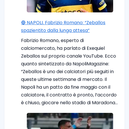
🔵 NAPOLI. Fabrizio Romano: “Zeballos
spazientito dalla lunga attesa”
Fabrizio Romano, esperto di
calciomercato, ha parlato di Exequiel
Zeballos sul proprio canale YouTube. Ecco
quanto sintetizzato da NapoliMagazine:
“Zeballos è uno dei calciatori più seguiti in
queste ultime settimane di mercato. Il
Napoli ha un patto da fine maggio con il
calciatore, il contratto è pronto, l’accordo
è chiuso, giocare nello stadio di Maradona…