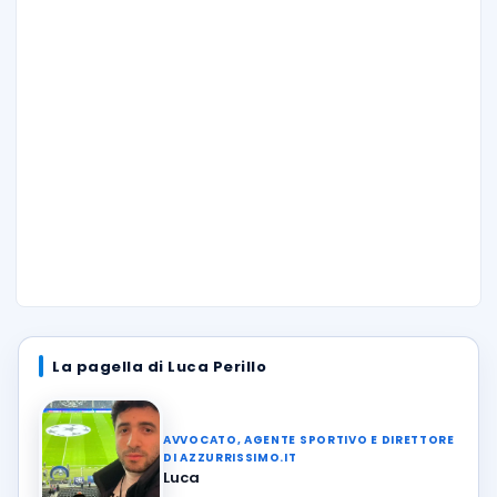
La pagella di Luca Perillo
AVVOCATO, AGENTE SPORTIVO E DIRETTORE
DI AZZURRISSIMO.IT
Luca