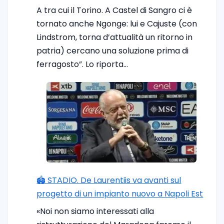
A tra cui il Torino. A Castel di Sangro ci è
tornato anche Ngonge: lui e Cajuste (con
Lindstrom, torna d’attualità un ritorno in
patria) cercano una soluzione prima di
ferragosto”. Lo riporta…
🏟️ STADIO. De Laurentiis va avanti sul
progetto di un impianto nuovo a Napoli Est
«Noi non siamo interessati alla