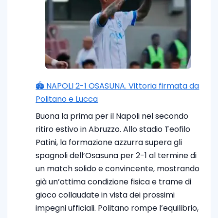
🏟️ NAPOLI 2-1 OSASUNA. Vittoria firmata da
Politano e Lucca
Buona la prima per il Napoli nel secondo
ritiro estivo in Abruzzo. Allo stadio Teofilo
Patini, la formazione azzurra supera gli
spagnoli dell’Osasuna per 2-1 al termine di
un match solido e convincente, mostrando
già un’ottima condizione fisica e trame di
gioco collaudate in vista dei prossimi
impegni ufficiali. Politano rompe l’equilibrio,