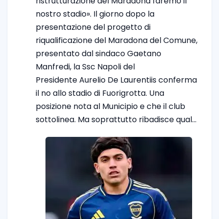
ristrutturazione del Maradona faremo il
nostro stadio». Il giorno dopo la
presentazione del progetto di
riqualificazione del Maradona del Comune,
presentato dal sindaco Gaetano
Manfredi, la Ssc Napoli del
Presidente Aurelio De Laurentiis conferma
il no allo stadio di Fuorigrotta. Una
posizione nota al Municipio e che il club
sottolinea. Ma soprattutto ribadisce qual…