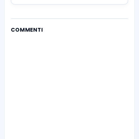
COMMENTI