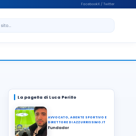
Facebook
X / Twitter
ito
La pagella di Luca Perillo
AVVOCATO, AGENTE SPORTIVO E
DIRETTORE DI AZZURRISSIMO.IT
Fundador