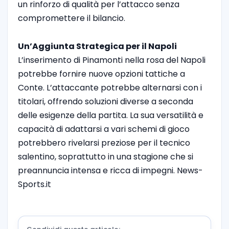
un rinforzo di qualità per l’attacco senza
compromettere il bilancio.
Un’Aggiunta Strategica per il Napoli
L’inserimento di Pinamonti nella rosa del Napoli
potrebbe fornire nuove opzioni tattiche a
Conte. L’attaccante potrebbe alternarsi con i
titolari, offrendo soluzioni diverse a seconda
delle esigenze della partita. La sua versatilità e
capacità di adattarsi a vari schemi di gioco
potrebbero rivelarsi preziose per il tecnico
salentino, soprattutto in una stagione che si
preannuncia intensa e ricca di impegni. News-
Sports.it