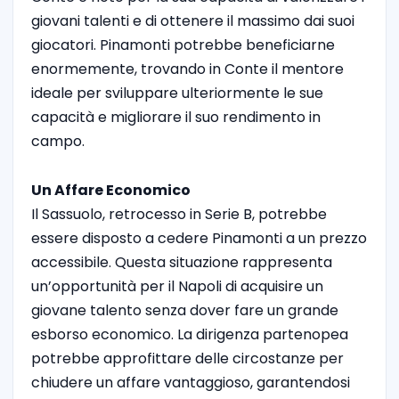
giovani talenti e di ottenere il massimo dai suoi
giocatori. Pinamonti potrebbe beneficiarne
enormemente, trovando in Conte il mentore
ideale per sviluppare ulteriormente le sue
capacità e migliorare il suo rendimento in
campo.
Un Affare Economico
Il Sassuolo, retrocesso in Serie B, potrebbe
essere disposto a cedere Pinamonti a un prezzo
accessibile. Questa situazione rappresenta
un’opportunità per il Napoli di acquisire un
giovane talento senza dover fare un grande
esborso economico. La dirigenza partenopea
potrebbe approfittare delle circostanze per
chiudere un affare vantaggioso, garantendosi