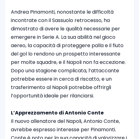
Andrea Pinamonti, nonostante le difficoltà
incontrate con il Sassuolo retrocesso, ha
dimostrato di avere le qualità necessarie per
emergere in Serie A. La sua abilità nel gioco
aereo, la capacità di proteggere palla e il fiuto
del gol lo rendono un prospetto interessante
per molte squadre, e il Napoli non fa eccezione.
Dopo una stagione complicata, l’attaccante
potrebbe essere in cerca di riscatto, e un
trasferimento al Napoli potrebbe offrirgli
l’opportunità ideale per rilanciarsi.
L’Apprezzamento di Antonio Conte
Il nuovo allenatore del Napoli, Antonio Conte,
avrebbe espresso interesse per Pinamonti.
Conte è noto per la sua capacità di valorizzare i