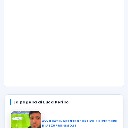
La pagella di Luca Perillo
AVVOCATO, AGENTE SPORTIVO E DIRETTORE
DI AZZURRISSIMO.IT