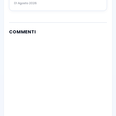
01 Agosto 2026
COMMENTI