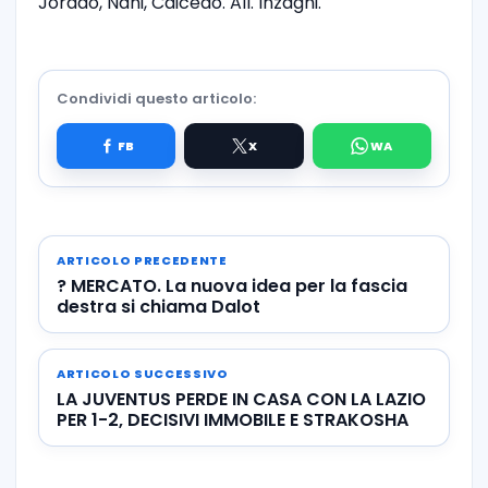
Jordao, Nani, Caicedo. All. Inzaghi.
Condividi questo articolo:
ARTICOLO PRECEDENTE
? MERCATO. La nuova idea per la fascia
destra si chiama Dalot
ARTICOLO SUCCESSIVO
LA JUVENTUS PERDE IN CASA CON LA LAZIO
PER 1-2, DECISIVI IMMOBILE E STRAKOSHA