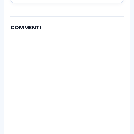
COMMENTI