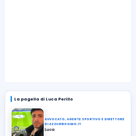
La pagella di Luca Perillo
AVVOCATO, AGENTE SPORTIVO E DIRETTORE
DI AZZURRISSIMO.IT
Luca