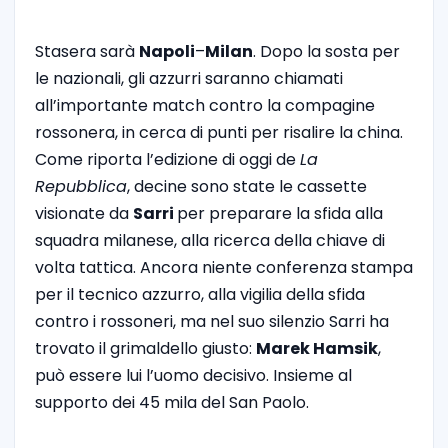
Stasera sarà
Napoli
–
Milan
. Dopo la sosta per
le nazionali, gli azzurri saranno chiamati
all’importante match contro la compagine
rossonera, in cerca di punti per risalire la china.
Come riporta l’edizione di oggi de
La
Repubblica
, decine sono state le cassette
visionate da
Sarri
per preparare la sfida alla
squadra milanese, alla ricerca della chiave di
volta tattica. Ancora niente conferenza stampa
per il tecnico azzurro, alla vigilia della sfida
contro i rossoneri, ma nel suo silenzio Sarri ha
trovato il grimaldello giusto:
Marek
Hamsik
,
può essere lui l’uomo decisivo. Insieme al
supporto dei 45 mila del San Paolo.