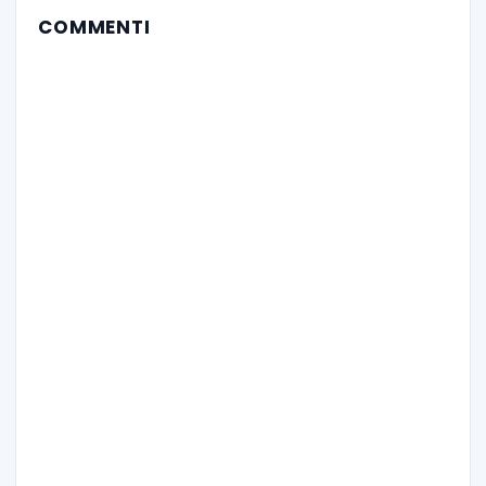
COMMENTI