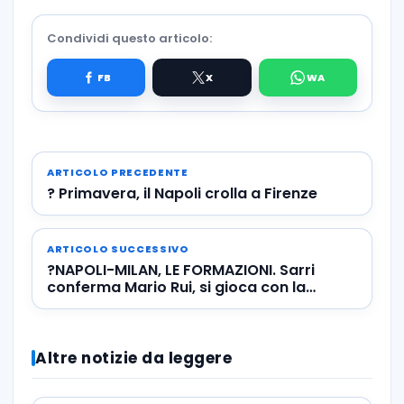
Condividi questo articolo:
ARTICOLO PRECEDENTE
? Primavera, il Napoli crolla a Firenze
ARTICOLO SUCCESSIVO
?NAPOLI-MILAN, LE FORMAZIONI. Sarri
conferma Mario Rui, si gioca con la
quarta maglia!
Altre notizie da leggere