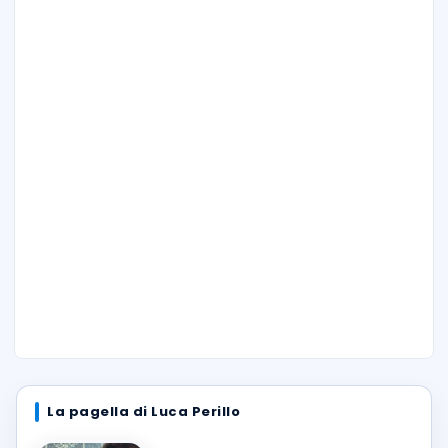
La pagella di Luca Perillo