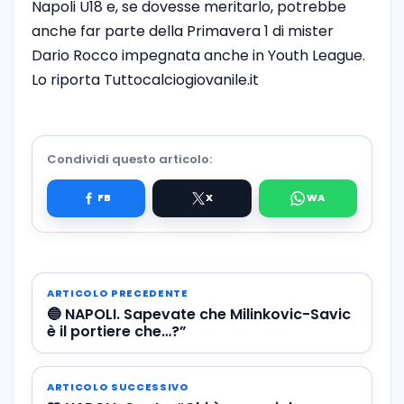
Napoli U18 e, se dovesse meritarlo, potrebbe
anche far parte della Primavera 1 di mister
Dario Rocco impegnata anche in Youth League.
Lo riporta Tuttocalciogiovanile.it
Condividi questo articolo:
ARTICOLO PRECEDENTE
🔵 NAPOLI. Sapevate che Milinkovic-Savic
è il portiere che…?”
ARTICOLO SUCCESSIVO