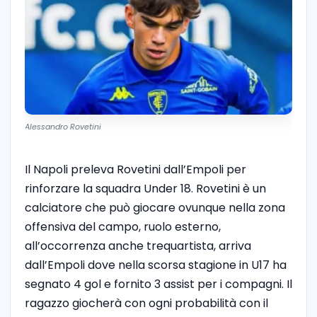
Alessandro Rovetini
Il Napoli preleva Rovetini dall’Empoli per
rinforzare la squadra Under 18. Rovetini è un
calciatore che può giocare ovunque nella zona
offensiva del campo, ruolo esterno,
all’occorrenza anche trequartista, arriva
dall’Empoli dove nella scorsa stagione in U17 ha
segnato 4 gol e fornito 3 assist per i compagni. Il
ragazzo giocherà con ogni probabilità con il