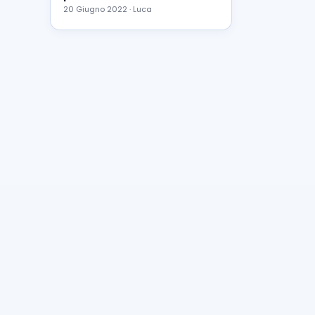
20 Giugno 2022 · Luca