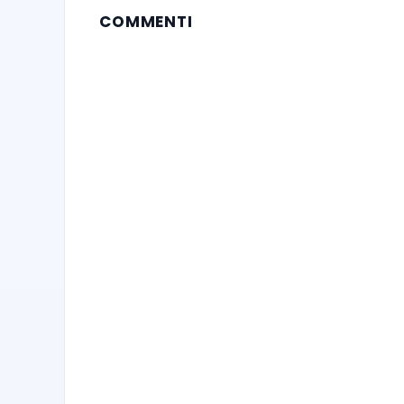
COMMENTI