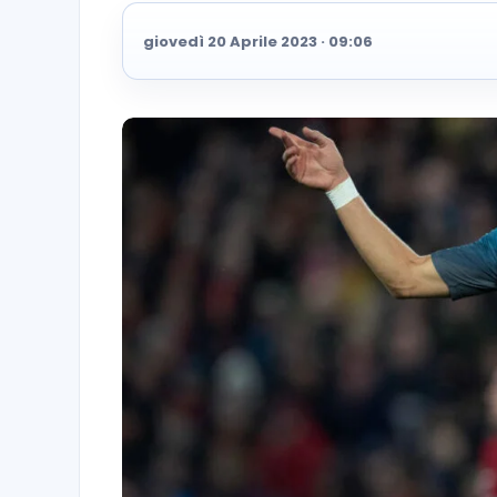
giovedì 20 Aprile 2023 · 09:06