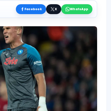
Facebook
X
WhatsApp