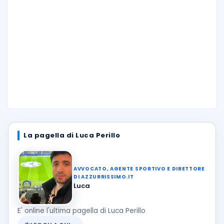
La pagella di Luca Perillo
AVVOCATO, AGENTE SPORTIVO E DIRETTORE
DI AZZURRISSIMO.IT
Luca
E' online l'ultima pagella di Luca Perillo