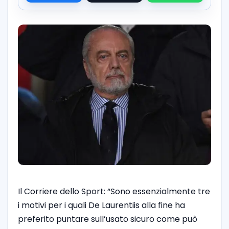
Il Corriere dello Sport: “Sono essenzialmente tre
i motivi per i quali De Laurentiis alla fine ha
preferito puntare sull’usato sicuro come può