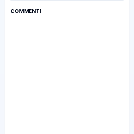
COMMENTI