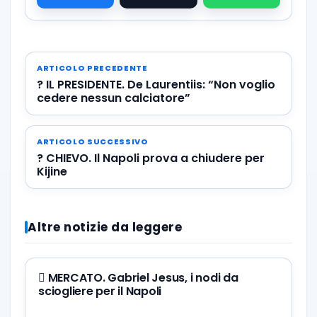
ARTICOLO PRECEDENTE
? IL PRESIDENTE. De Laurentiis: “Non voglio
cedere nessun calciatore”
ARTICOLO SUCCESSIVO
? CHIEVO. Il Napoli prova a chiudere per
Kijine
Altre notizie da leggere
🪎 MERCATO. Gabriel Jesus, i nodi da
sciogliere per il Napoli