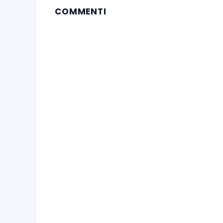
COMMENTI