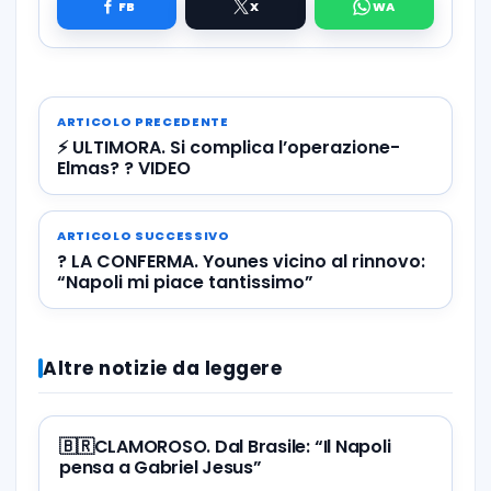
ARTICOLO PRECEDENTE
⚡️ ULTIMORA. Si complica l’operazione-
Elmas? ? VIDEO
ARTICOLO SUCCESSIVO
? LA CONFERMA. Younes vicino al rinnovo:
“Napoli mi piace tantissimo”
Altre notizie da leggere
🇧🇷CLAMOROSO. Dal Brasile: “Il Napoli
pensa a Gabriel Jesus”