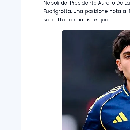
Napoli del Presidente Aurelio De La
Fuorigrotta. Una posizione nota al 
soprattutto ribadisce qual…