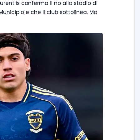
urentiis conferma il no allo stadio di
Municipio e che il club sottolinea. Ma