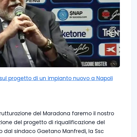
i sul progetto di un impianto nuovo a Napoli
strutturazione del Maradona faremo il nostro
zione del progetto di riqualificazione del
 dal sindaco Gaetano Manfredi, la Ssc