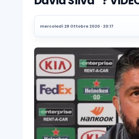
David Silva” ? VIDE
mercoledì 28 Ottobre 2020 · 20:17