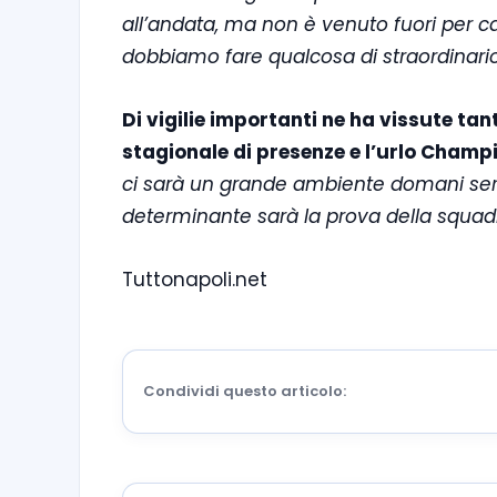
all’andata, ma non è venuto fuori per 
dobbiamo fare qualcosa di straordinario
Di vigilie importanti ne ha vissute tan
stagionale di presenze e l’urlo Champi
ci sarà un grande ambiente domani sera,
determinante sarà la prova della squadr
Tuttonapoli.net
Condividi questo articolo: