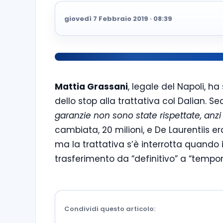
giovedì 7 Febbraio 2019 · 08:39
Mattia Grassani
, legale del Napoli, h
dello stop alla trattativa col Dalian. 
garanzie non sono state rispettate, anzi
cambiata, 20 milioni, e De Laurentiis e
ma la trattativa s’è interrotta quando i
trasferimento da “definitivo” a “tempo
Condividi questo articolo: