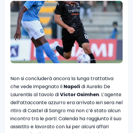
Non si concluderà ancora la lunga trattativa
che vede impegnato il
Napoli
di Aurelio De
Laurentiis al tavolo di
Victor Osimhen
. L’agente
dell’attaccante azzurro era arrivato ieri sera nel
ritiro di Castel di Sangro ma non c’è stato alcun
incontro tra le parti: Calenda ha raggiunto il suo
assistito e lavorato con lui per alcuni affari