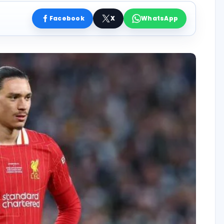
Facebook
X
WhatsApp