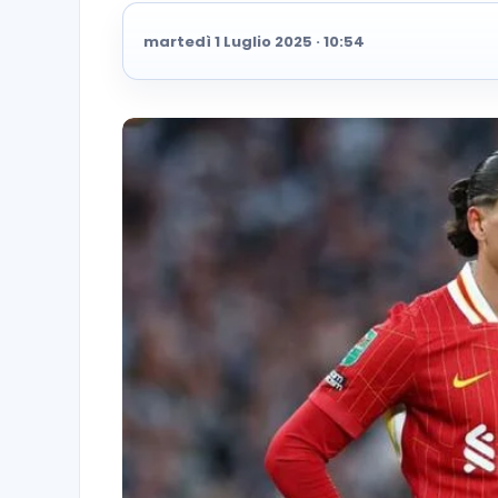
martedì 1 Luglio 2025 · 10:54