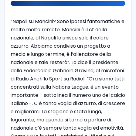
“Napoli su Mancini? Sono ipotesi fantomatiche e
molto molto remote. Mancini è il ct della
nazionale, al Napoli lo unisce solo il colore
azzurro. Abbiamo condiviso un progetto a
medio e lungo termine, è l’allenatore della
nazionale e tale resterà”. Lo dice il presidente
della Federcalcio Gabriele Gravina, al microfoni
di Radio Anch’Io Sport su Radio1. “Ora siamo tutti
concentrati sulla Nations League, è un evento
importante – sottolinea il numero uno del calcio
italiano -. C’è tanta voglia di azzurro, di crescere
e migliorarsi. La stagione è stata lunga,
logorante, ma quando si torna a parlare di
nazionale c’è sempre tanta voglia ed emotività.