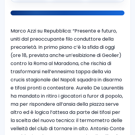
Marco Azzi su Repubblica: “Presente e futuro,
uniti dal preoccupante filo conduttore della
precarietà. In primo piano c’è la sfida di oggi
(ore 18, prevista anche un’esibizione di Geolier)
contro la Roma al Maradona, che rischia di
trasformarsi nell’ennesima tappa della via
crucis stagionale del Napoli: squadra in disarmo
e tifosi pronti a contestare. Aurelio De Laurentiis
ha mandato in ritiro i giocatori a furor di popolo,
ma per rispondere all’ansia della piazza serve
altro ed è logica l’attesa da parte dei tifosi per
la scelta del nuovo tecnico: il termometro delle
velleità del club di tornare in alto. Antonio Conte