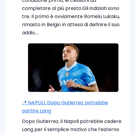
condizione prima, le cessioni da
completare al più presto.Gli indiziati sono
tre. Il primo è ovviamente Romelu Lukaku,
rimasto in Belgio in attesa di definire il suo
addio.…
📍 NAPOLI. Dopo Gutierrez potrebbe
partire Lang
Dopo Gutierrez, il Napoli potrebbe cedere
Lang per il semplice motivo che l’esterno