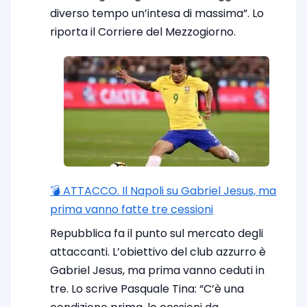
diverso tempo un’intesa di massima”. Lo
riporta il Corriere del Mezzogiorno.
💣 ATTACCO. Il Napoli su Gabriel Jesus, ma
prima vanno fatte tre cessioni
Repubblica fa il punto sul mercato degli
attaccanti. L’obiettivo del club azzurro è
Gabriel Jesus, ma prima vanno ceduti in
tre. Lo scrive Pasquale Tina: “C’è una