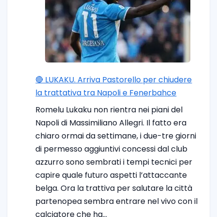
🔴 LUKAKU. Arriva Pastorello per chiudere
la trattativa tra Napoli e Fenerbahce
Romelu Lukaku non rientra nei piani del
Napoli di Massimiliano Allegri. Il fatto era
chiaro ormai da settimane, i due-tre giorni
di permesso aggiuntivi concessi dal club
azzurro sono sembrati i tempi tecnici per
capire quale futuro aspetti l’attaccante
belga. Ora la trattiva per salutare la città
partenopea sembra entrare nel vivo con il
calciatore che ha…