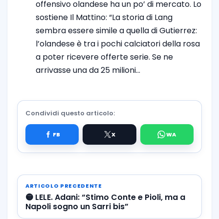
offensivo olandese ha un po’ di mercato. Lo
sostiene Il Mattino: “La storia di Lang
sembra essere simile a quella di Gutierrez:
l’olandese è tra i pochi calciatori della rosa
a poter ricevere offerte serie. Se ne
arrivasse una da 25 milioni…
Condividi questo articolo:
ARTICOLO PRECEDENTE
🟡 LELE. Adani: “Stimo Conte e Pioli, ma a
Napoli sogno un Sarri bis”