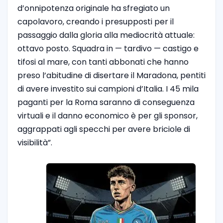
d’onnipotenza originale ha sfregiato un
capolavoro, creando i presupposti per il
passaggio dalla gloria alla mediocrità attuale:
ottavo posto. Squadra in — tardivo — castigo e
tifosi al mare, con tanti abbonati che hanno
preso l’abitudine di disertare il Maradona, pentiti
di avere investito sui campioni d’Italia. I 45 mila
paganti per la Roma saranno di conseguenza
virtuali e il danno economico è per gli sponsor,
aggrappati agli specchi per avere briciole di
visibilità”.