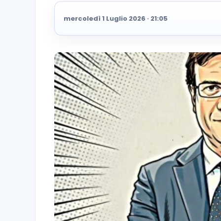
mercoledì 1 Luglio 2026 · 21:05