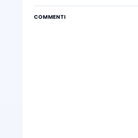
COMMENTI