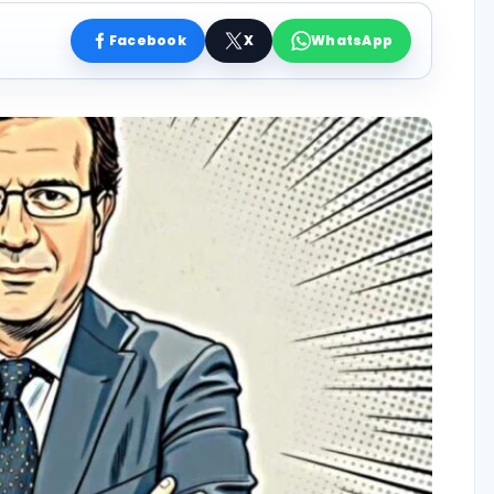
Facebook
X
WhatsApp