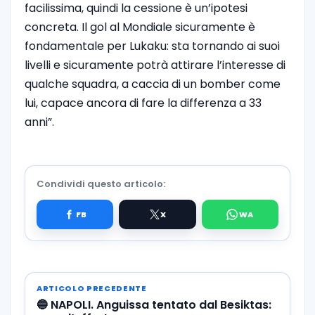
facilissima, quindi la cessione è un’ipotesi
concreta. Il gol al Mondiale sicuramente è
fondamentale per Lukaku: sta tornando ai suoi
livelli e sicuramente potrà attirare l’interesse di
qualche squadra, a caccia di un bomber come
lui, capace ancora di fare la differenza a 33
anni”.
Condividi questo articolo:
ARTICOLO PRECEDENTE
🔵 NAPOLI. Anguissa tentato dal Besiktas: