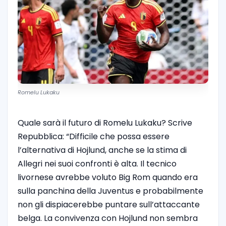
Romelu Lukaku
Quale sarà il futuro di Romelu Lukaku? Scrive
Repubblica: “Difficile che possa essere
l’alternativa di Hojlund, anche se la stima di
Allegri nei suoi confronti è alta. Il tecnico
livornese avrebbe voluto Big Rom quando era
sulla panchina della Juventus e probabilmente
non gli dispiacerebbe puntare sull’attaccante
belga. La convivenza con Hojlund non sembra