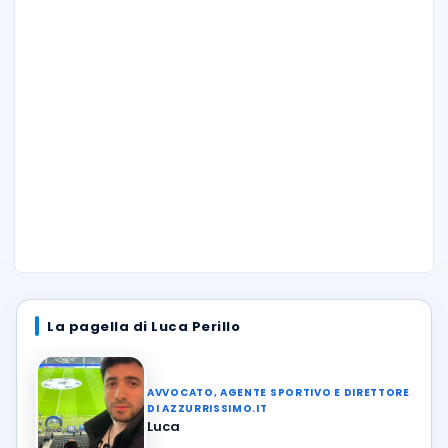
La pagella di Luca Perillo
AVVOCATO, AGENTE SPORTIVO E DIRETTORE
DI AZZURRISSIMO.IT
Luca