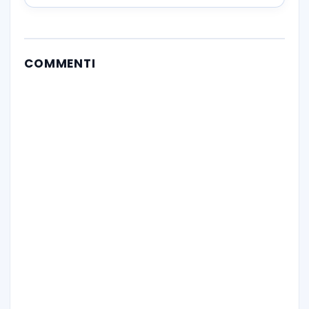
COMMENTI