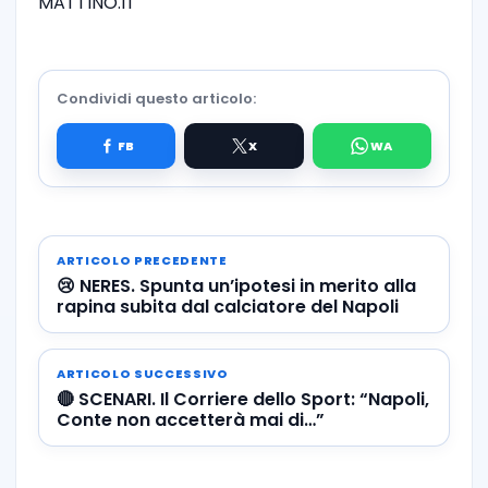
MATTINO.IT
Condividi questo articolo:
ARTICOLO PRECEDENTE
😢 NERES. Spunta un’ipotesi in merito alla
rapina subita dal calciatore del Napoli
ARTICOLO SUCCESSIVO
🔴 SCENARI. Il Corriere dello Sport: “Napoli,
Conte non accetterà mai di…”