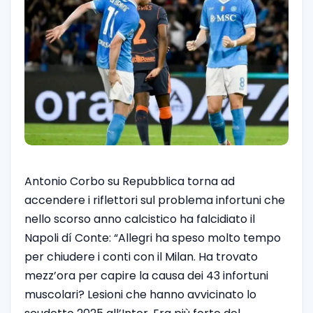
Antonio Corbo su Repubblica torna ad
accendere i riflettori sul problema infortuni che
nello scorso anno calcistico ha falcidiato il
Napoli dí Conte: “Allegri ha speso molto tempo
per chiudere i conti con il Milan. Ha trovato
mezz’ora per capire la causa dei 43 infortuni
muscolari? Lesioni che hanno avvicinato lo