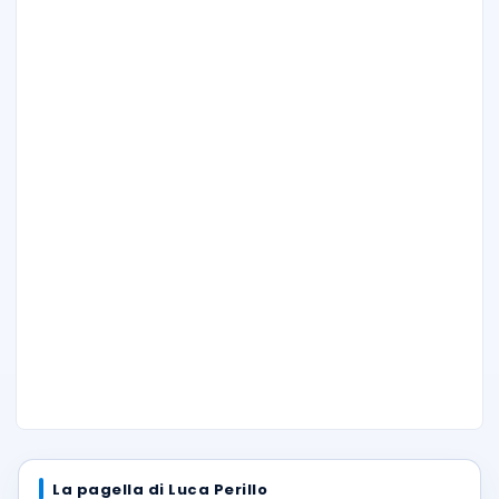
La pagella di Luca Perillo