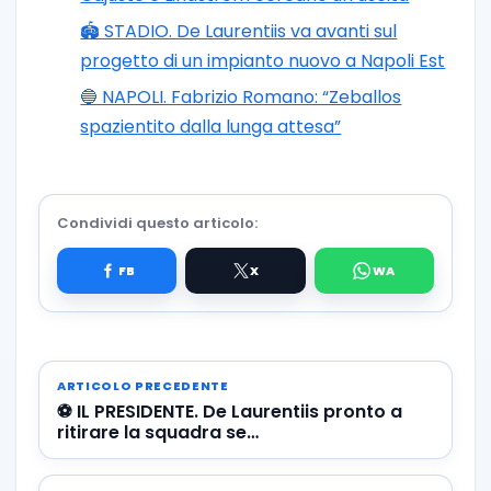
🏟️ STADIO. De Laurentiis va avanti sul
progetto di un impianto nuovo a Napoli Est
🔵 NAPOLI. Fabrizio Romano: “Zeballos
spazientito dalla lunga attesa”
Condividi questo articolo:
ARTICOLO PRECEDENTE
⚽️ IL PRESIDENTE. De Laurentiis pronto a
ritirare la squadra se…