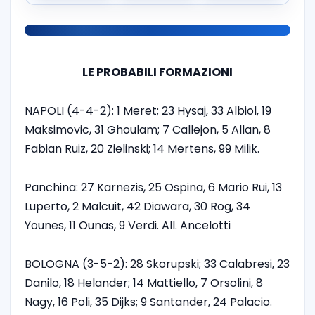
LE PROBABILI FORMAZIONI
NAPOLI (4-4-2): 1 Meret; 23 Hysaj, 33 Albiol, 19
Maksimovic, 31 Ghoulam; 7 Callejon, 5 Allan, 8
Fabian Ruiz, 20 Zielinski; 14 Mertens, 99 Milik.
Panchina: 27 Karnezis, 25 Ospina, 6 Mario Rui, 13
Luperto, 2 Malcuit, 42 Diawara, 30 Rog, 34
Younes, 11 Ounas, 9 Verdi. All. Ancelotti
BOLOGNA (3-5-2): 28 Skorupski; 33 Calabresi, 23
Danilo, 18 Helander; 14 Mattiello, 7 Orsolini, 8
Nagy, 16 Poli, 35 Dijks; 9 Santander, 24 Palacio.