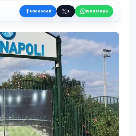
Facebook
X
WhatsApp