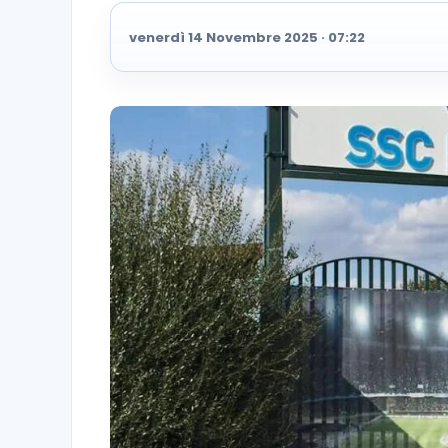
venerdì 14 Novembre 2025 · 07:22