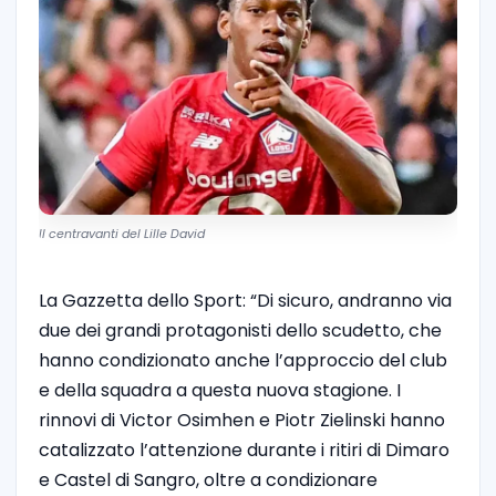
Il centravanti del Lille David
La Gazzetta dello Sport: “Di sicuro, andranno via
due dei grandi protagonisti dello scudetto, che
hanno condizionato anche l’approccio del club
e della squadra a questa nuova stagione. I
rinnovi di Victor Osimhen e Piotr Zielinski hanno
catalizzato l’attenzione durante i ritiri di Dimaro
e Castel di Sangro, oltre a condizionare