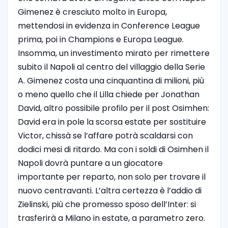
Gimenez è cresciuto molto in Europa,
mettendosi in evidenza in Conference League
prima, poi in Champions e Europa League.
Insomma, un investimento mirato per rimettere
subito il Napoli al centro del villaggio della Serie
A. Gimenez costa una cinquantina di milioni, più
o meno quello che il Lilla chiede per Jonathan
David, altro possibile profilo per il post Osimhen:
David era in pole la scorsa estate per sostituire
Victor, chissà se l’affare potrà scaldarsi con
dodici mesi di ritardo.
Ma con i soldi di Osimhen il
Napoli dovrà puntare a un giocatore
importante per reparto, non solo per trovare il
nuovo centravanti. L’altra certezza è l’addio di
Zielinski, più che promesso sposo dell’Inter: si
trasferirà a Milano in estate, a parametro zero.