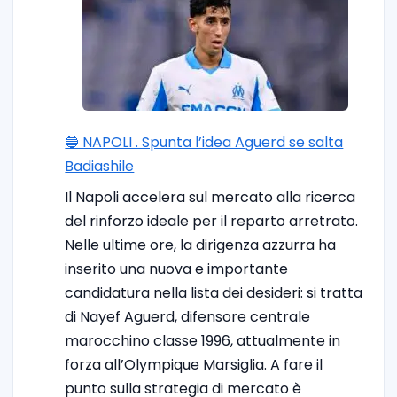
🔵 NAPOLI . Spunta l’idea Aguerd se salta
Badiashile
Il Napoli accelera sul mercato alla ricerca
del rinforzo ideale per il reparto arretrato.
Nelle ultime ore, la dirigenza azzurra ha
inserito una nuova e importante
candidatura nella lista dei desideri: si tratta
di Nayef Aguerd, difensore centrale
marocchino classe 1996, attualmente in
forza all’Olympique Marsiglia. A fare il
punto sulla strategia di mercato è