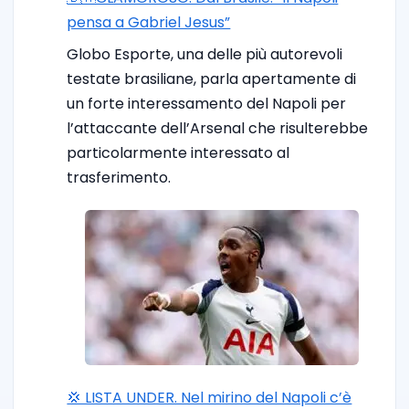
pensa a Gabriel Jesus”
Globo Esporte, una delle più autorevoli
testate brasiliane, parla apertamente di
un forte interessamento del Napoli per
l’attaccante dell’Arsenal che risulterebbe
particolarmente interessato al
trasferimento.
💢 LISTA UNDER. Nel mirino del Napoli c’è