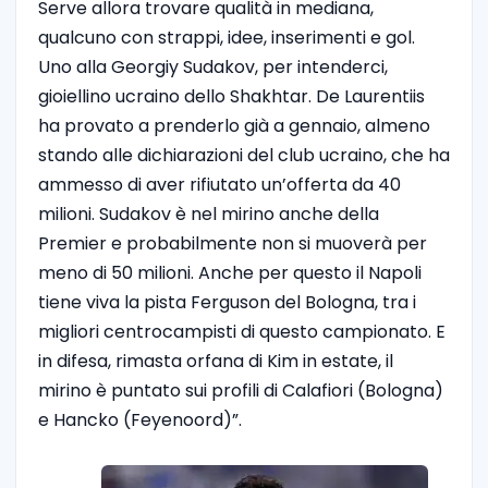
Serve allora trovare qualità in mediana,
qualcuno con strappi, idee, inserimenti e gol.
Uno alla Georgiy Sudakov, per intenderci,
gioiellino ucraino dello Shakhtar. De Laurentiis
ha provato a prenderlo già a gennaio, almeno
stando alle dichiarazioni del club ucraino, che ha
ammesso di aver rifiutato un’offerta da 40
milioni. Sudakov è nel mirino anche della
Premier e probabilmente non si muoverà per
meno di 50 milioni. Anche per questo il Napoli
tiene viva la pista Ferguson del Bologna, tra i
migliori centrocampisti di questo campionato. E
in difesa, rimasta orfana di Kim in estate, il
mirino è puntato sui profili di Calafiori (Bologna)
e Hancko (Feyenoord)”.