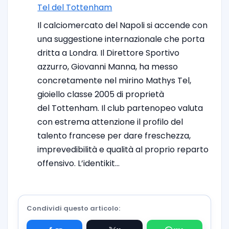
Tel del Tottenham
Il calciomercato del Napoli si accende con
una suggestione internazionale che porta
dritta a Londra. Il Direttore Sportivo
azzurro, Giovanni Manna, ha messo
concretamente nel mirino Mathys Tel,
gioiello classe 2005 di proprietà
del Tottenham. Il club partenopeo valuta
con estrema attenzione il profilo del
talento francese per dare freschezza,
imprevedibilità e qualità al proprio reparto
offensivo. L’identikit…
Condividi questo articolo: