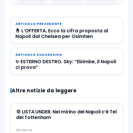
ARTICOLO PRECEDENTE
🤞 L’OFFERTA. Ecco la cifra proposta al
Napoli dal Chelsea per Osimhen
ARTICOLO SUCCESSIVO
✨ ESTERNO DESTRO. Sky: “Ebimbe, il Napoli
ci prova”
Altre notizie da leggere
💢 LISTA UNDER. Nel mirino del Napoli c’è Tel
del Tottenham
26 min fa