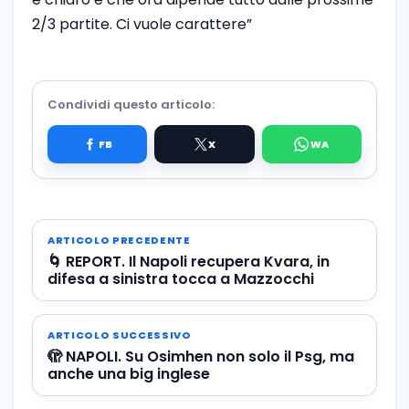
2/3 partite. Ci vuole carattere”
Condividi questo articolo:
ARTICOLO PRECEDENTE
🌀 REPORT. Il Napoli recupera Kvara, in
difesa a sinistra tocca a Mazzocchi
ARTICOLO SUCCESSIVO
🫣 NAPOLI. Su Osimhen non solo il Psg, ma
anche una big inglese