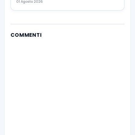
01 Agosto 2026
COMMENTI