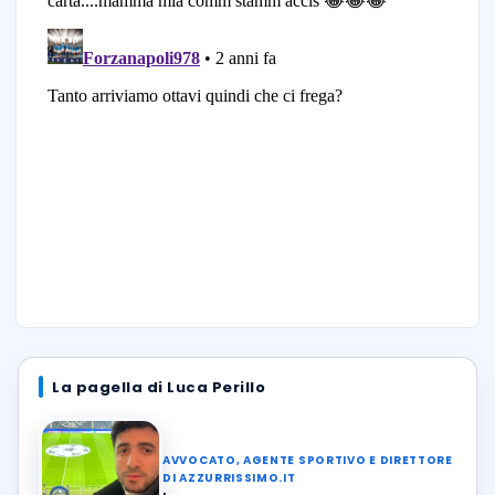
La pagella di Luca Perillo
AVVOCATO, AGENTE SPORTIVO E DIRETTORE
DI AZZURRISSIMO.IT