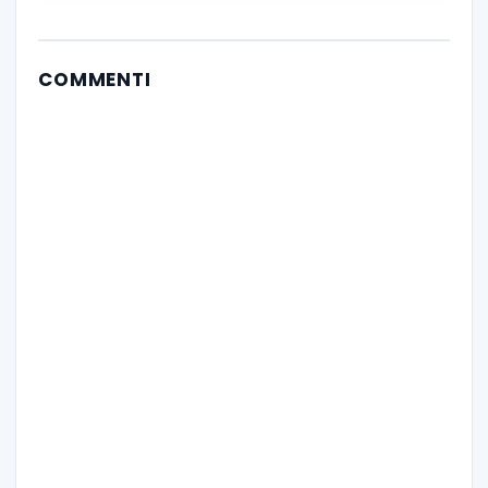
COMMENTI