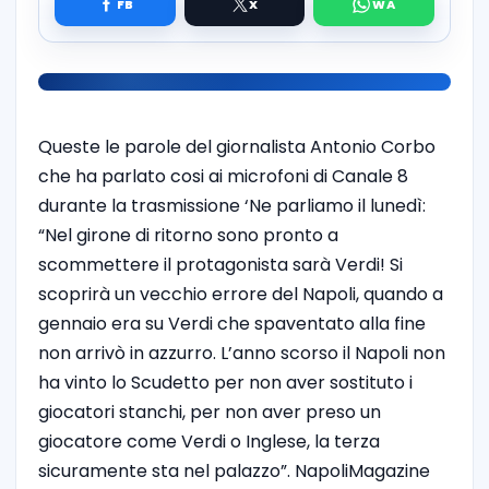
Queste le parole del giornalista Antonio Corbo
che ha parlato cosi ai microfoni di Canale 8
durante la trasmissione ‘Ne parliamo il lunedì:
“Nel girone di ritorno sono pronto a
scommettere il protagonista sarà Verdi! Si
scoprirà un vecchio errore del Napoli, quando a
gennaio era su Verdi che spaventato alla fine
non arrivò in azzurro. L’anno scorso il Napoli non
ha vinto lo Scudetto per non aver sostituto i
giocatori stanchi, per non aver preso un
giocatore come Verdi o Inglese, la terza
sicuramente sta nel palazzo”. NapoliMagazine