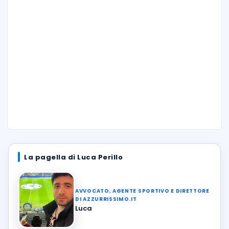
La pagella di Luca Perillo
AVVOCATO, AGENTE SPORTIVO E DIRETTORE
DI AZZURRISSIMO.IT
Luca