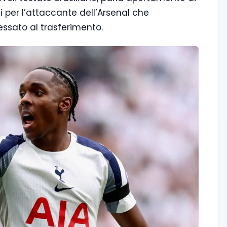
 per l’attaccante dell’Arsenal che
essato al trasferimento.