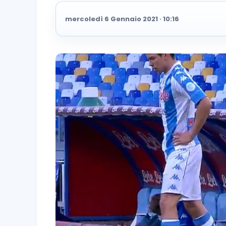
mercoledì 6 Gennaio 2021 · 10:16