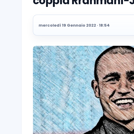
coppia Rrahmani-
mercoledì 19 Gennaio 2022 · 18:54