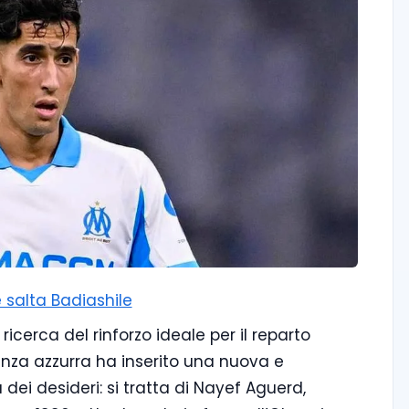
 salta Badiashile
ricerca del rinforzo ideale per il reparto
igenza azzurra ha inserito una nuova e
dei desideri: si tratta di Nayef Aguerd,