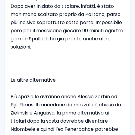
Dopo aver iniziato da titolare, infatti, è stato
man mano scalzato proprio da Politano, parso
più incisivo soprattutto sotto porta. Impossibile
però per il messicano giocare 90 minuti ogni tre
giorni e Spalletti ha già pronte anche altre
soluzioni.
Le altre alternative
Più spazio lo avranno anche Alessio Zerbin ed
Eljif Elmas. Il macedone da mezzala è chiuso da
Zielinski e Anguissa, la prima alternativa ai
titolari dopo la sosta dovrebbe diventare
Ndombele e quindi l’ex Fenerbahce potrebbe