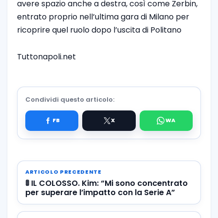
avere spazio anche a destra, così come Zerbin,
entrato proprio nell’ultima gara di Milano per
ricoprire quel ruolo dopo l’uscita di Politano
Tuttonapoli.net
Condividi questo articolo:
ARTICOLO PRECEDENTE
🚦 IL COLOSSO. Kim: “Mi sono concentrato
per superare l’impatto con la Serie A”