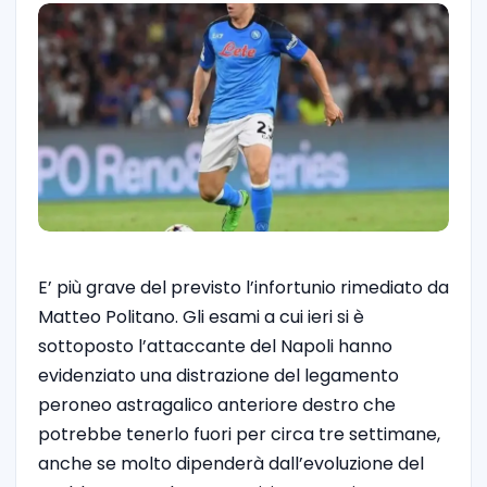
E’ più grave del previsto l’infortunio rimediato da
Matteo Politano. Gli esami a cui ieri si è
sottoposto l’attaccante del Napoli hanno
evidenziato una distrazione del legamento
peroneo astragalico anteriore destro che
potrebbe tenerlo fuori per circa tre settimane,
anche se molto dipenderà dall’evoluzione del