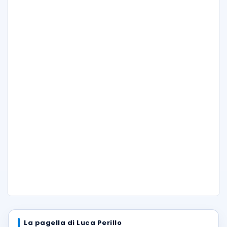
La pagella di Luca Perillo