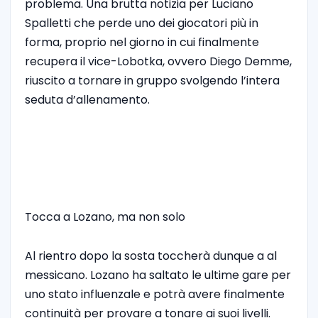
problema. Una brutta notizia per Luciano
Spalletti che perde uno dei giocatori più in
forma, proprio nel giorno in cui finalmente
recupera il vice-Lobotka, ovvero Diego Demme,
riuscito a tornare in gruppo svolgendo l’intera
seduta d’allenamento.
Tocca a Lozano, ma non solo
Al rientro dopo la sosta toccherà dunque a al
messicano. Lozano ha saltato le ultime gare per
uno stato influenzale e potrà avere finalmente
continuità per provare a tonare ai suoi livelli.