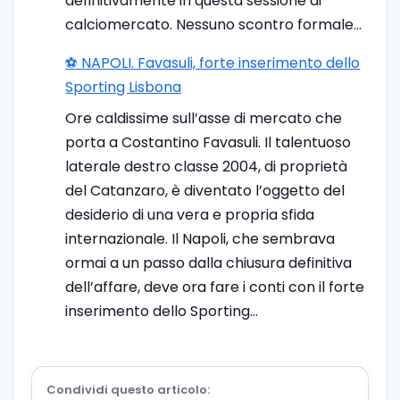
definitivamente in questa sessione di
calciomercato. Nessuno scontro formale…
⚽️ NAPOLI. Favasuli, forte inserimento dello
Sporting Lisbona
Ore caldissime sull’asse di mercato che
porta a Costantino Favasuli. Il talentuoso
laterale destro classe 2004, di proprietà
del Catanzaro, è diventato l’oggetto del
desiderio di una vera e propria sfida
internazionale. Il Napoli, che sembrava
ormai a un passo dalla chiusura definitiva
dell’affare, deve ora fare i conti con il forte
inserimento dello Sporting…
Condividi questo articolo: