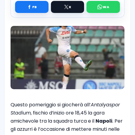
Questo pomeriggio si giocherà all’
Antalyaspor
Stadium
, fischio d’inizio ore 18,45 la gara
amichevole tra la squadra turca e il
Napoli
. Per
gli azzurri è l’occasione di mettere minuti nelle