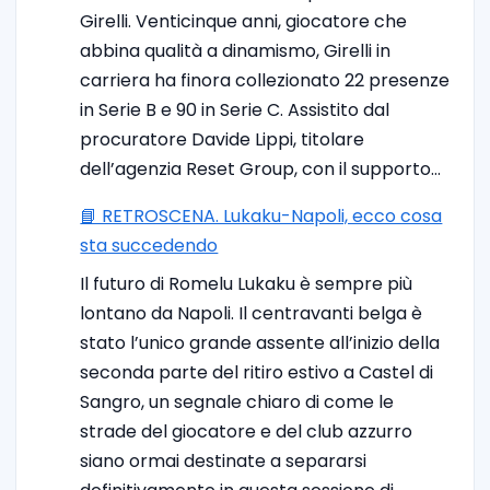
Girelli. Venticinque anni, giocatore che
abbina qualità a dinamismo, Girelli in
carriera ha finora collezionato 22 presenze
in Serie B e 90 in Serie C. Assistito dal
procuratore Davide Lippi, titolare
dell’agenzia Reset Group, con il supporto…
📘 RETROSCENA. Lukaku-Napoli, ecco cosa
sta succedendo
Il futuro di Romelu Lukaku è sempre più
lontano da Napoli. Il centravanti belga è
stato l’unico grande assente all’inizio della
seconda parte del ritiro estivo a Castel di
Sangro, un segnale chiaro di come le
strade del giocatore e del club azzurro
siano ormai destinate a separarsi