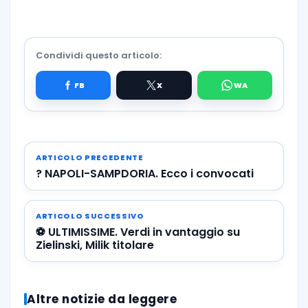
Condividi questo articolo:
ARTICOLO PRECEDENTE
? NAPOLI-SAMPDORIA. Ecco i convocati
ARTICOLO SUCCESSIVO
⚽️ ULTIMISSIME. Verdi in vantaggio su
Zielinski, Milik titolare
Altre notizie da leggere