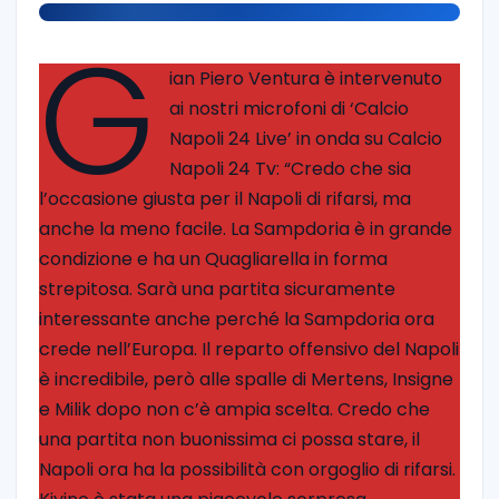
G
ian Piero Ventura è intervenuto
ai nostri microfoni di ‘Calcio
Napoli 24 Live’ in onda su Calcio
Napoli 24 Tv: “Credo che sia
l’occasione giusta per il Napoli di rifarsi, ma
anche la meno facile. La Sampdoria è in grande
condizione e ha un Quagliarella in forma
strepitosa. Sarà una partita sicuramente
interessante anche perché la Sampdoria ora
crede nell’Europa. Il reparto offensivo del Napoli
è incredibile, però alle spalle di Mertens, Insigne
e Milik dopo non c’è ampia scelta. Credo che
una partita non buonissima ci possa stare, il
Napoli ora ha la possibilità con orgoglio di rifarsi.