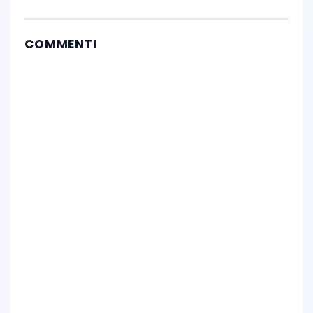
COMMENTI