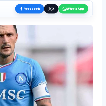
Facebook
X
WhatsApp