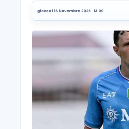
giovedì 16 Novembre 2023 · 13:09