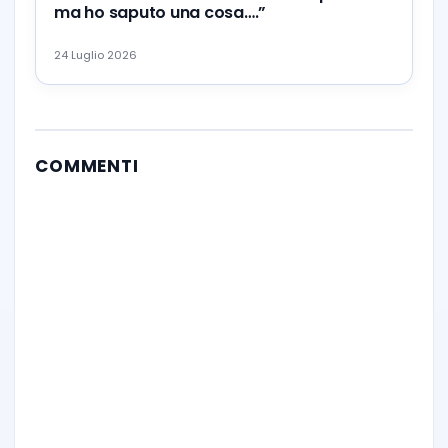
ma ho saputo una cosa….”
24 Luglio 2026
COMMENTI