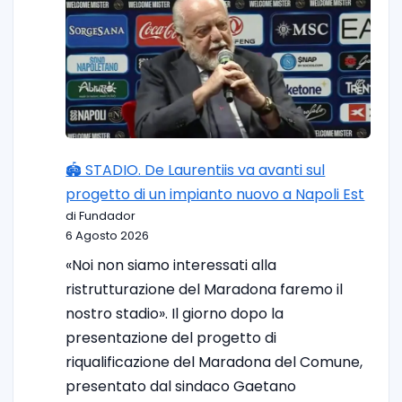
🏟️ STADIO. De Laurentiis va avanti sul
progetto di un impianto nuovo a Napoli Est
di Fundador
6 Agosto 2026
«Noi non siamo interessati alla
ristrutturazione del Maradona faremo il
nostro stadio». Il giorno dopo la
presentazione del progetto di
riqualificazione del Maradona del Comune,
presentato dal sindaco Gaetano