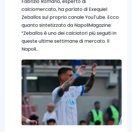
Fabrizio Romano, esperto di
calciomercato, ha parlato di Exequiel
Zeballos sul proprio canale YouTube. Ecco
quanto sintetizzato da NapoliMagazine:
“Zeballos è uno dei calciatori più seguiti in
queste ultime settimane di mercato. Il
Napoli…