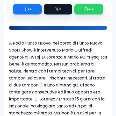
A Radio Punto Nuovo, nel corso di Punto Nuovo
Sport Show è intervenuto Mario Giuffredi,
agente di Hysaj, Di Lorenzo e Mario Rui. “Hysaj sta
bene. è asintomatico. Nessun problema di
salute, rientra con i tempi tecnici, per fare i
tamponi ed avere il riscontri necessari. Si tratta
di due tamponi lì e uno almeno qui. Ci sono
tante gare consecutive ed il suo apporto era
importante. Di Lorenzo? E’ stato 15 giorni con la
Nazionale, ha viaggiato tanto ed un po’ di
stanchezza c’è stata. Ma, non è un alibi per la