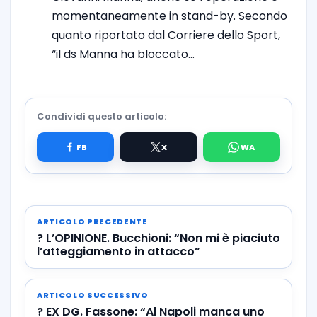
momentaneamente in stand-by. Secondo
quanto riportato dal Corriere dello Sport,
“il ds Manna ha bloccato…
Condividi questo articolo:
ARTICOLO PRECEDENTE
? L’OPINIONE. Bucchioni: “Non mi è piaciuto
l’atteggiamento in attacco”
ARTICOLO SUCCESSIVO
? EX DG. Fassone: “Al Napoli manca uno