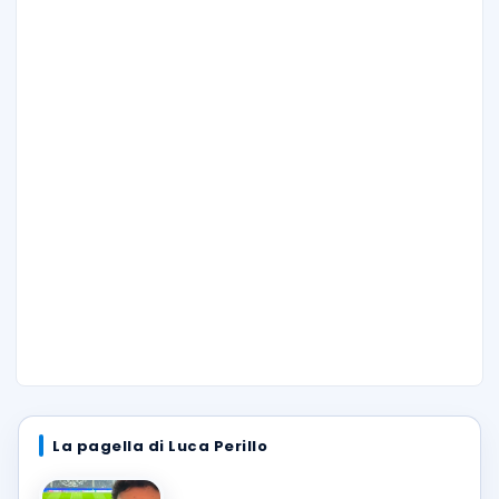
La pagella di Luca Perillo