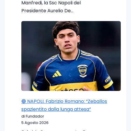
Manfredi, la Ssc Napoli del
Presidente Aurelio De…
🔵 NAPOLI. Fabrizio Romano: “Zeballos
spazientito dalla lunga attesa”
di Fundador
5 Agosto 2026