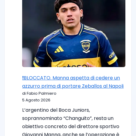
❗️BLOCCATO. Manna aspetta di cedere un
azzurro prima di portare Zeballos al Napoli
di Fabio Palmiero
5 Agosto 2026
L’argentino del Boca Juniors,
soprannominato “Changuito”, resta un
obiettivo concreto del direttore sportivo
Giovanni Manna, anche se l’operazione è