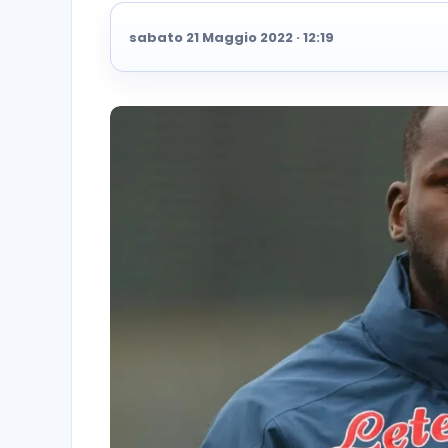
sabato 21 Maggio 2022 · 12:19