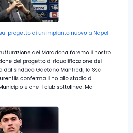
i sul progetto di un impianto nuovo a Napoli
strutturazione del Maradona faremo il nostro
zione del progetto di riqualificazione del
 dal sindaco Gaetano Manfredi, la Ssc
urentiis conferma il no allo stadio di
Municipio e che il club sottolinea. Ma