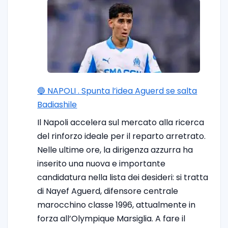
🔵 NAPOLI . Spunta l’idea Aguerd se salta
Badiashile
Il Napoli accelera sul mercato alla ricerca
del rinforzo ideale per il reparto arretrato.
Nelle ultime ore, la dirigenza azzurra ha
inserito una nuova e importante
candidatura nella lista dei desideri: si tratta
di Nayef Aguerd, difensore centrale
marocchino classe 1996, attualmente in
forza all’Olympique Marsiglia. A fare il