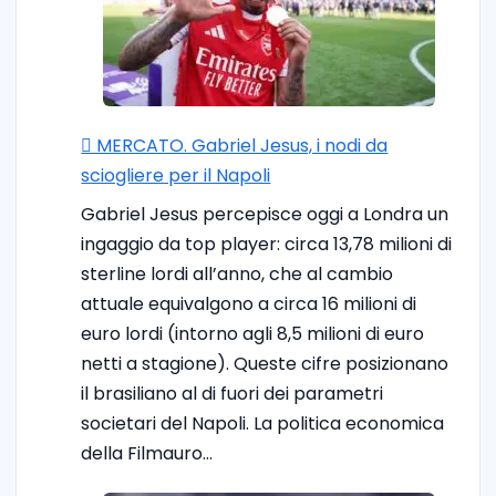
🪎 MERCATO. Gabriel Jesus, i nodi da
sciogliere per il Napoli
Gabriel Jesus percepisce oggi a Londra un
ingaggio da top player: circa 13,78 milioni di
sterline lordi all’anno, che al cambio
attuale equivalgono a circa 16 milioni di
euro lordi (intorno agli 8,5 milioni di euro
netti a stagione). Queste cifre posizionano
il brasiliano al di fuori dei parametri
societari del Napoli. La politica economica
della Filmauro…