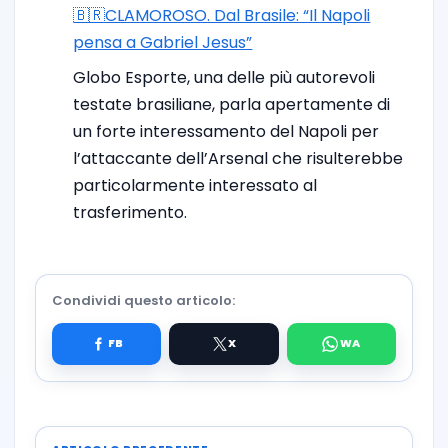
🇧🇷CLAMOROSO. Dal Brasile: “Il Napoli
pensa a Gabriel Jesus”
Globo Esporte, una delle più autorevoli
testate brasiliane, parla apertamente di
un forte interessamento del Napoli per
l’attaccante dell’Arsenal che risulterebbe
particolarmente interessato al
trasferimento.
Condividi questo articolo: