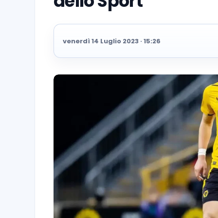
dello Sport
venerdì 14 Luglio 2023 · 15:26