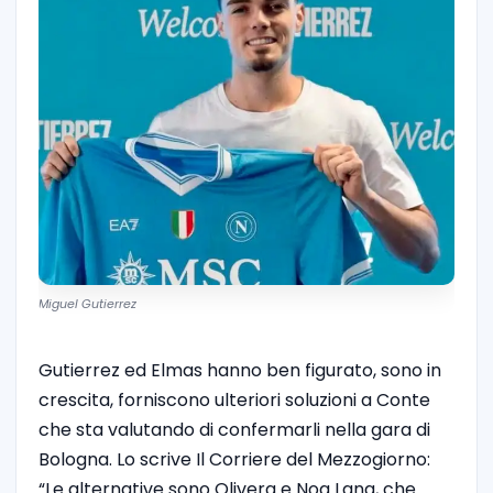
Miguel Gutierrez
Gutierrez ed Elmas hanno ben figurato, sono in
crescita, forniscono ulteriori soluzioni a Conte
che sta valutando di confermarli nella gara di
Bologna. Lo scrive Il Corriere del Mezzogiorno:
“Le alternative sono Olivera e Noa Lang, che