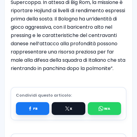
Supercoppa. In attesa di Big Rom, la missione è
riportare Hojlund ai livelli di rendimento espressi
prima della sosta. Il Bologna ha un’identità di
gioco aggressiva, con il baricentro alto nel
pressing e le caratteristiche del centravanti
danese nell’attacco alla profondità possono
rappresentare una risorsa preziosa per far
male alla difesa della squadra di Italiano che sta
rientrando in panchina dopo la polmonite”.
Condividi questo articolo: