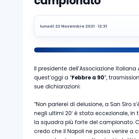
campionato”
lunedì 22 Novembre 2021 · 12:31
Il presidente dell’Associazione Italiana 
quest’oggi a “
Febbre a 90
“, trasmissi
sue dichiarazioni:
“Non parlerei di delusione, a San Siro
negli ultimi 20′ è stata eccezionale, in 
la squadra più forte del campionato. C
credo che il Napoli ne possa venire a